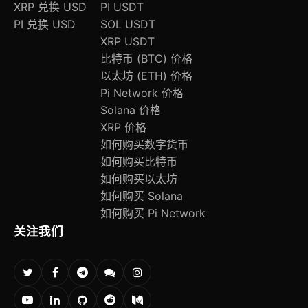
XRP 兑换 USD
PI USDT
PI 兑换 USD
SOL USDT
XRP USDT
比特币 (BTC) 价格
以太坊 (ETH) 价格
Pi Network 价格
Solana 价格
XRP 价格
如何购买数字货币
如何购买比特币
如何购买以太坊
如何购买 Solana
如何购买 Pi Network
关注我们