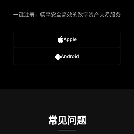
一键注册，畅享安全高效的数字资产交易服务
Apple
Android
常见问题