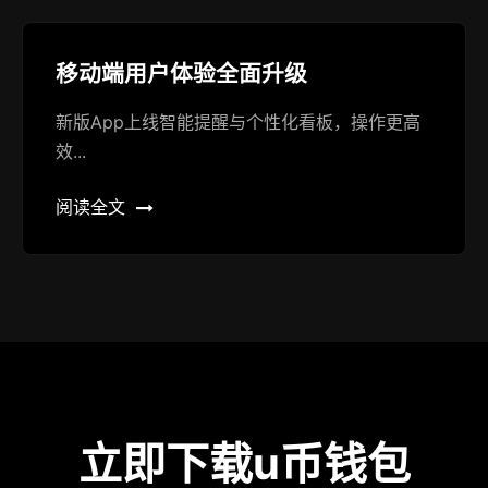
移动端用户体验全面升级
新版App上线智能提醒与个性化看板，操作更高
效...
阅读全文
立即下载u币钱包