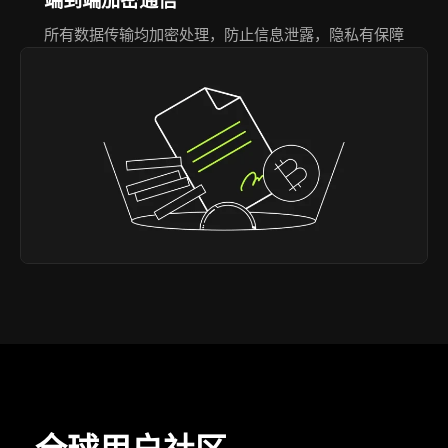
端到端加密通信
所有数据传输均加密处理，防止信息泄露，隐私有保障