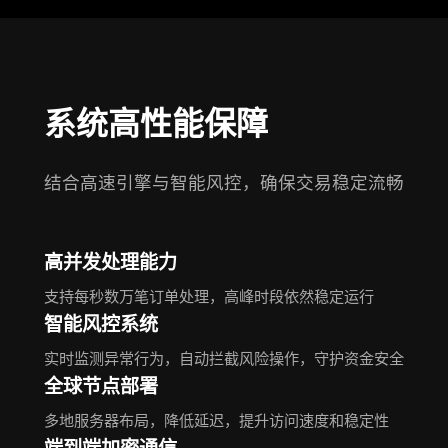
系统高性能保障
结合高速引擎与智能风控，确保交易稳定流畅
高并发处理能力
支持每秒数万笔订单处理，高峰时段依然稳定运行
智能风控系统
实时监测异常行为，自动拦截风险操作，守护资金安全
全球节点部署
多地服务器布局，降低延迟，提升访问速度和稳定性