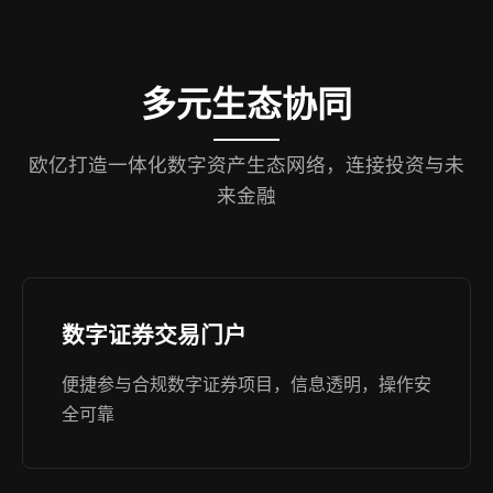
多元生态协同
欧亿打造一体化数字资产生态网络，连接投资与未
来金融
数字证券交易门户
便捷参与合规数字证券项目，信息透明，操作安
全可靠