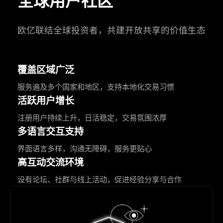
全球用户社区
欧亿联结全球投资者，共建开放共享的价值生态
覆盖区域广泛
服务遍及多个国家和地区，支持本地化交易习惯
活跃用户增长
注册用户持续上升，日活稳定，交易氛围浓厚
多语言交互支持
界面语言多样，沟通无障碍，服务更贴心
高互动交流环境
设有论坛、社群与线上活动，促进经验分享与合作