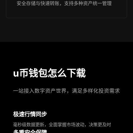
安全存储与快速转账，支持多种资产统一管理
u币钱包怎么下载
一站接入数字资产世界，满足多样化投资需求
极速行情同步
毫秒级数据更新，全面掌握市场波动，决策更及时
多重安全保障