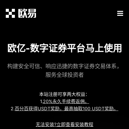
欧亿-数字证券平台马上使用
构建安全可信、响应迅捷的数字证券交易体系，
服务全球投资者
本站注册可享两大权益：
1.
20%永久手续费返佣。
2.
百分百获得USDT奖励，最高抽取100 USDT奖励。
无法安装?立即查看安装教程