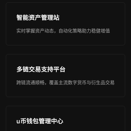
智能资产管理站
实时掌握资产动态，自动化策略助力稳健增值
多链交易支持平台
跨链流通顺畅，覆盖主流数字货币与衍生品交易
u币钱包管理中心