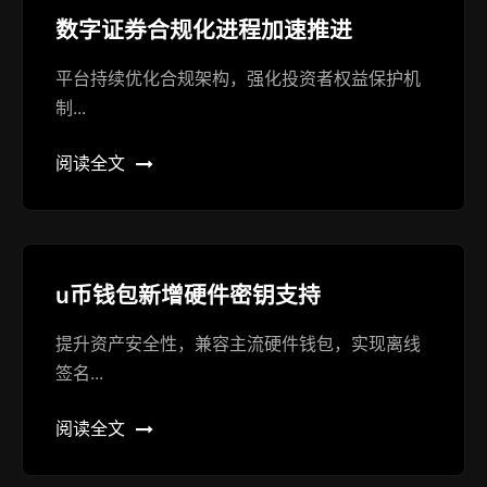
数字证券合规化进程加速推进
平台持续优化合规架构，强化投资者权益保护机
制...
阅读全文
u币钱包新增硬件密钥支持
提升资产安全性，兼容主流硬件钱包，实现离线
签名...
阅读全文