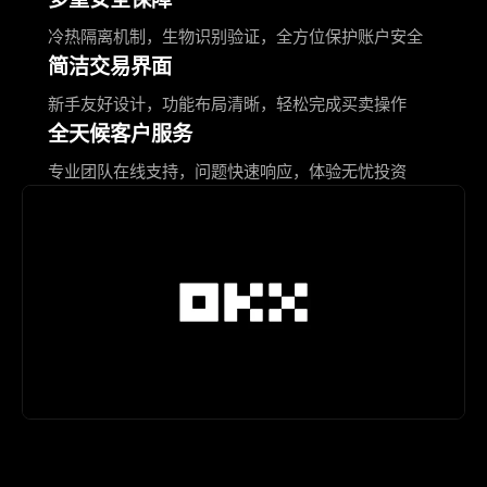
冷热隔离机制，生物识别验证，全方位保护账户安全
简洁交易界面
新手友好设计，功能布局清晰，轻松完成买卖操作
全天候客户服务
专业团队在线支持，问题快速响应，体验无忧投资