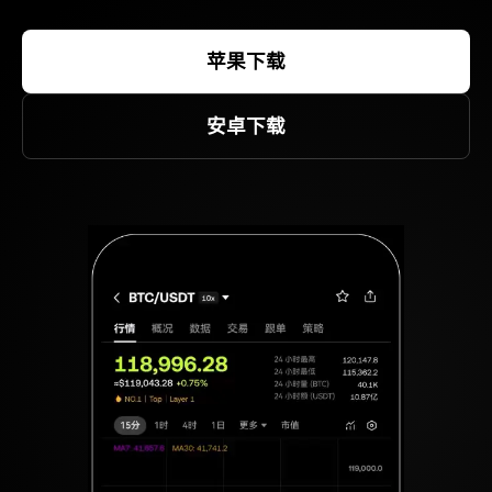
苹果下载
安卓下载